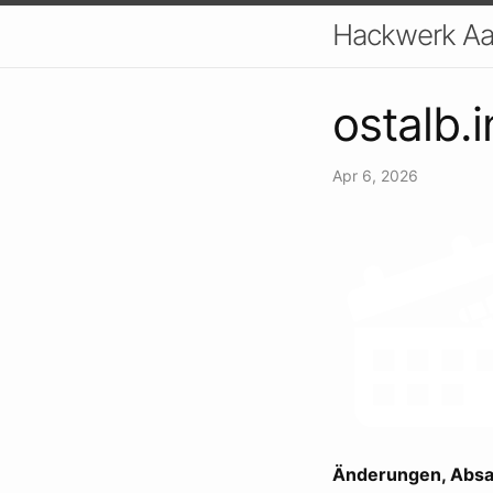
Hackwerk Aal
ostalb.
Apr 6, 2026
Änderungen, Absa